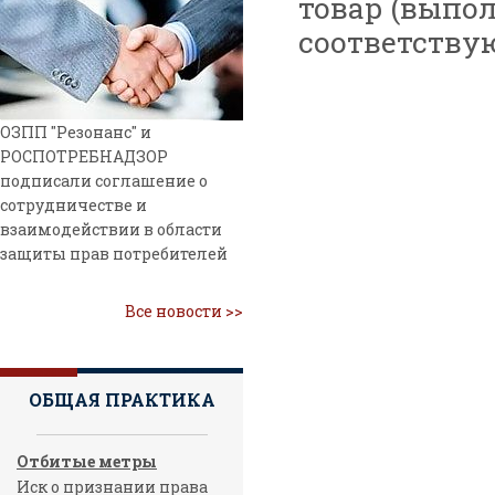
товар (выпол
соответству
ОЗПП "Резонанс" и
РОСПОТРЕБНАДЗОР
подписали соглашение о
сотрудничестве и
взаимодействии в области
защиты прав потребителей
Все новости >>
ОБЩАЯ ПРАКТИКА
Отбитые метры
Иск о признании права