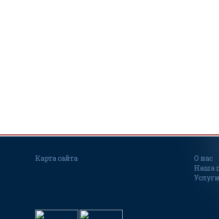
Карта сайта
О нас
Наша 
Услуги