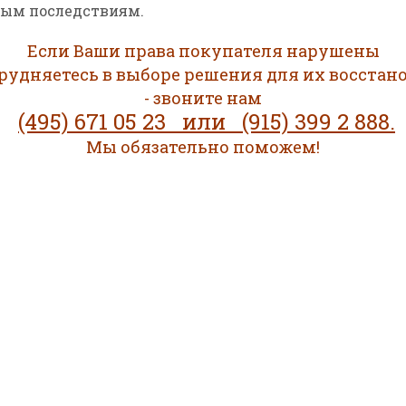
мым последствиям.
Если Ваши права покупателя нарушены
трудняетесь в выборе решения для их восстано
- звоните нам
(495) 671 05 23 или (915) 399 2 888.
Мы обязательно поможем!