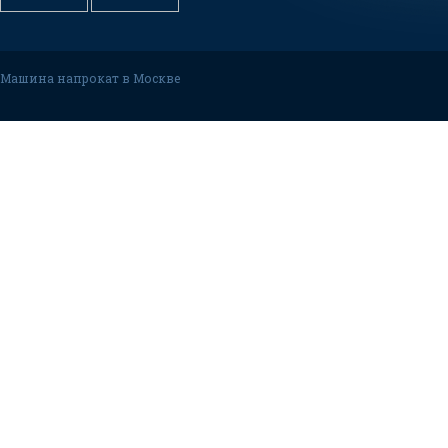
Машина напрокат в Москве