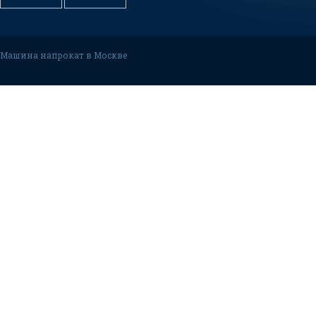
Машина напрокат в Москве