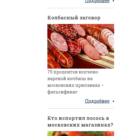
Подробнее
Колбасный заговор
75 процентов копчено-
вареной колбасы на
московских прилавках –
фальсификат
Подробнее
Кто испортил лосось в
московских магазинах?