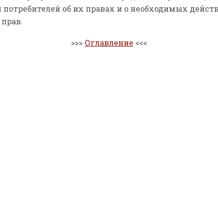
потребителей об их правах и о необходимых дейст
 прав.
>>>
Оглавление
<<<