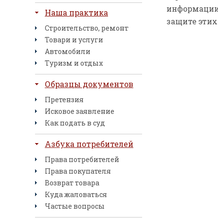
информации 
Наша практика
защите этих
Строительство, ремонт
Товари и услуги
Автомобили
Туризм и отдых
Образцы документов
Претензия
Исковое заявление
Как подать в суд
Азбука потребителей
Права потребителей
Права покупателя
Возврат товара
Куда жаловаться
Частые вопросы