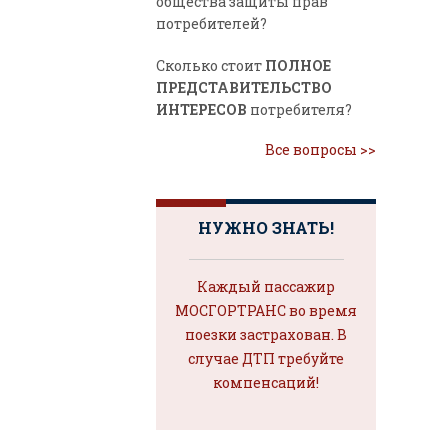
общества защиты прав
потребителей?
Сколько стоит
ПОЛНОЕ
ПРЕДСТАВИТЕЛЬСТВО
ИНТЕРЕСОВ
потребителя?
Все вопросы >>
НУЖНО ЗНАТЬ!
Каждый пассажир
МОСГОРТРАНС во время
поезки застрахован. В
случае ДТП требуйте
компенсаций!