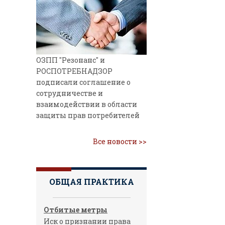
ОЗПП "Резонанс" и
РОСПОТРЕБНАДЗОР
подписали соглашение о
сотрудничестве и
взаимодействии в области
защиты прав потребителей
Все новости >>
ОБЩАЯ ПРАКТИКА
Отбитые метры
Иск о признании права