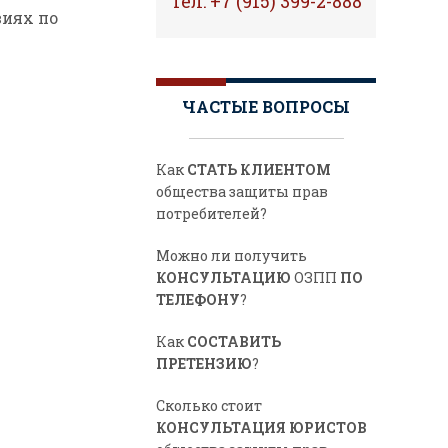
Тел: +7 (915) 399-2-888
виях по
ЧАСТЫЕ ВОПРОСЫ
Как
СТАТЬ КЛИЕНТОМ
общества защиты прав
потребителей?
Можно ли получить
КОНСУЛЬТАЦИЮ
ОЗПП
ПО
ТЕЛЕФОНУ
?
Как
СОСТАВИТЬ
ПРЕТЕНЗИЮ
?
Сколько стоит
КОНСУЛЬТАЦИЯ ЮРИСТОВ