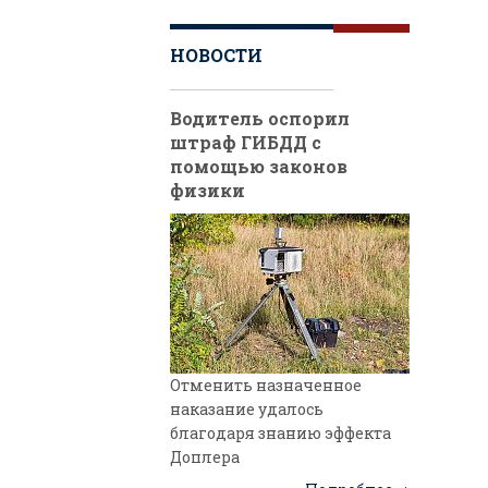
НОВОСТИ
Водитель оспорил
штраф ГИБДД с
помощью законов
физики
Отменить назначенное
наказание удалось
благодаря знанию эффекта
Доплера