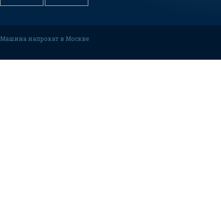
Машина напрокат в Москве